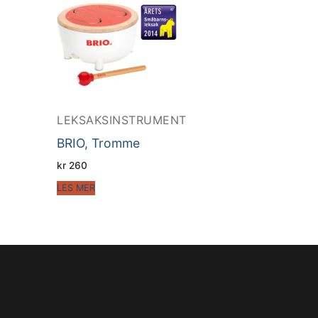
LEKSAKSINSTRUMENT
BRIO, Tromme
kr
260
LES MER