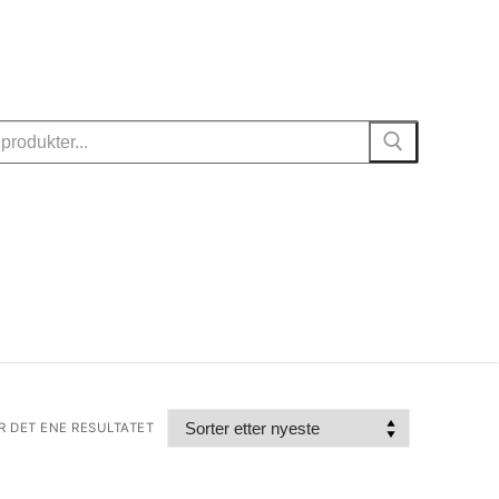
R DET ENE RESULTATET