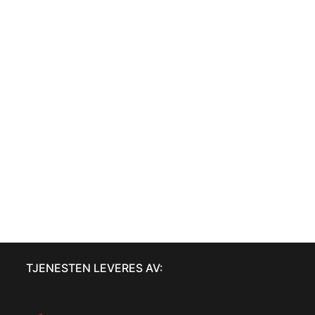
TJENESTEN LEVERES AV: