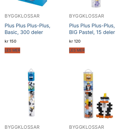
BYGGKLOSSAR
BYGGKLOSSAR
Plus Plus Plus-Plus,
Plus Plus Plus-Plus,
Basic, 300 deler
BIG Pastel, 15 deler
kr
150
kr
120
LES MER
LES MER
BYGGKLOSSAR
BYGGKLOSSAR