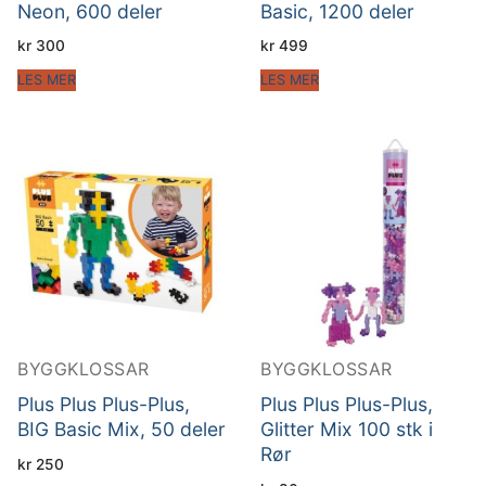
Neon, 600 deler
Basic, 1200 deler
kr
300
kr
499
LES MER
LES MER
BYGGKLOSSAR
BYGGKLOSSAR
Plus Plus Plus-Plus,
Plus Plus Plus-Plus,
BIG Basic Mix, 50 deler
Glitter Mix 100 stk i
Rør
kr
250