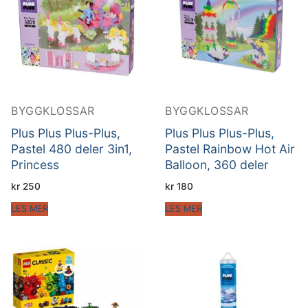
BYGGKLOSSAR
BYGGKLOSSAR
Plus Plus Plus-Plus,
Plus Plus Plus-Plus,
Pastel 480 deler 3in1,
Pastel Rainbow Hot Air
Princess
Balloon, 360 deler
kr
250
kr
180
LES MER
LES MER