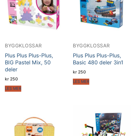
BYGGKLOSSAR
BYGGKLOSSAR
Plus Plus Plus-Plus,
Plus Plus Plus-Plus,
BIG Pastel Mix, 50
Basic 480 deler 3in1
deler
kr
250
kr
250
LES MER
LES MER