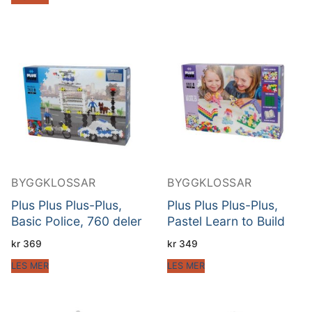
BYGGKLOSSAR
BYGGKLOSSAR
Plus Plus Plus-Plus,
Plus Plus Plus-Plus,
Basic Police, 760 deler
Pastel Learn to Build
kr
369
kr
349
LES MER
LES MER