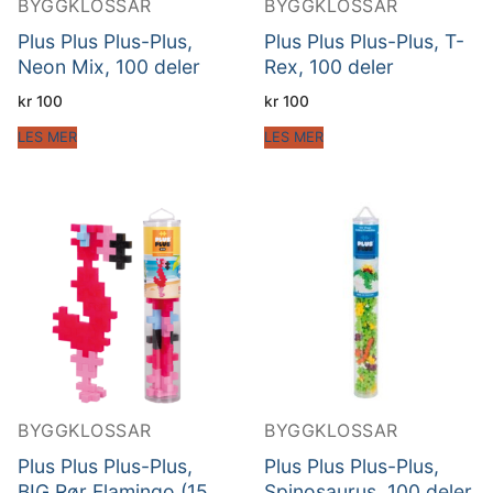
BYGGKLOSSAR
BYGGKLOSSAR
Plus Plus Plus-Plus,
Plus Plus Plus-Plus, T-
Neon Mix, 100 deler
Rex, 100 deler
kr
100
kr
100
LES MER
LES MER
BYGGKLOSSAR
BYGGKLOSSAR
Plus Plus Plus-Plus,
Plus Plus Plus-Plus,
BIG Rør Flamingo (15
Spinosaurus, 100 deler