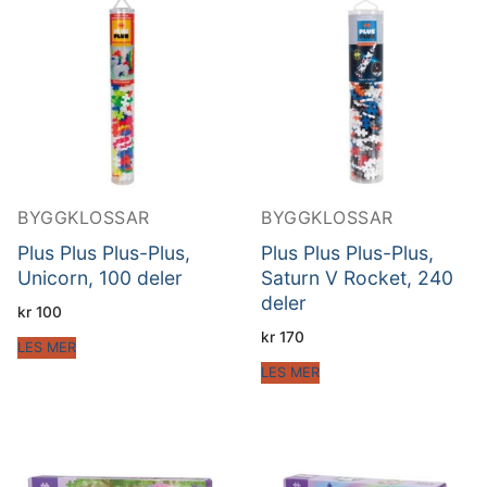
BYGGKLOSSAR
BYGGKLOSSAR
Plus Plus Plus-Plus,
Plus Plus Plus-Plus,
Unicorn, 100 deler
Saturn V Rocket, 240
deler
kr
100
kr
170
LES MER
LES MER