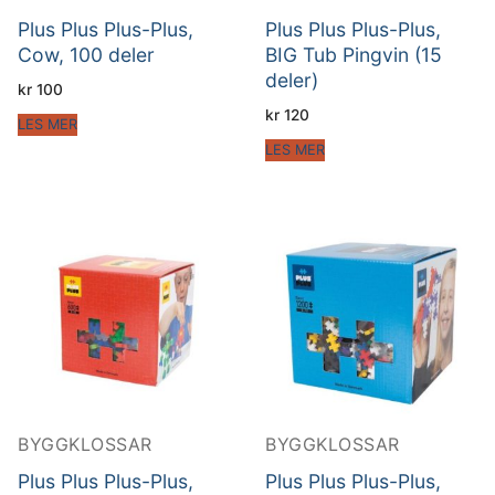
Plus Plus Plus-Plus,
Plus Plus Plus-Plus,
Cow, 100 deler
BIG Tub Pingvin (15
deler)
kr
100
kr
120
LES MER
LES MER
BYGGKLOSSAR
BYGGKLOSSAR
Plus Plus Plus-Plus,
Plus Plus Plus-Plus,