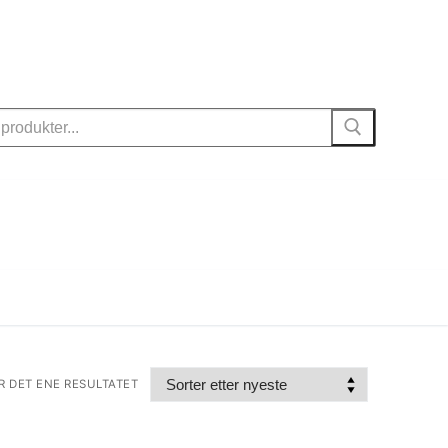
R DET ENE RESULTATET