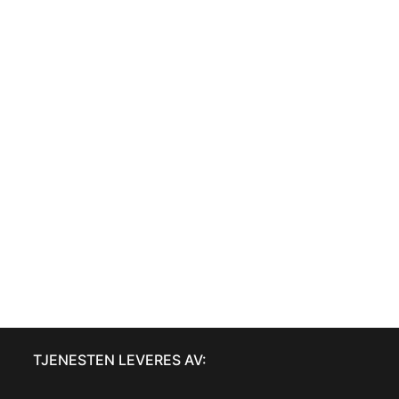
TJENESTEN LEVERES AV: