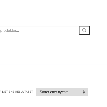
R DET ENE RESULTATET