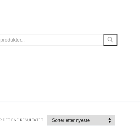
R DET ENE RESULTATET