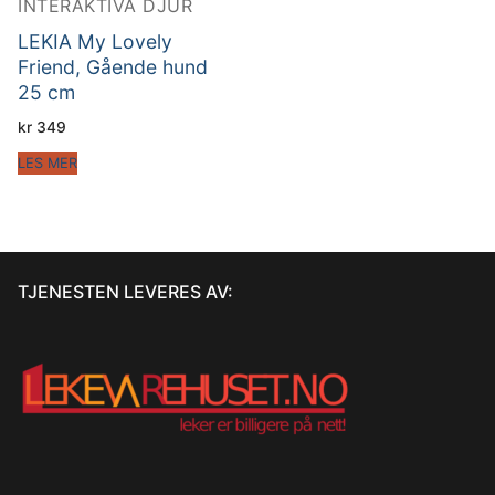
INTERAKTIVA DJUR
LEKIA My Lovely
Friend, Gående hund
25 cm
kr
349
LES MER
TJENESTEN LEVERES AV: