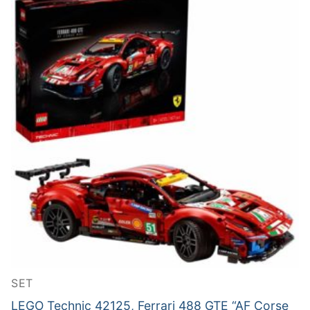
SET
LEGO Technic 42125, Ferrari 488 GTE “AF Corse