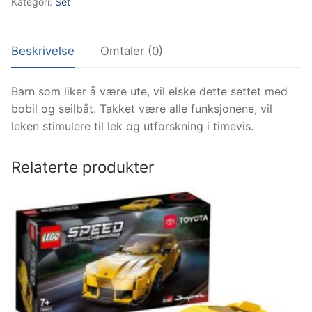
Kategori:
Set
Beskrivelse
Omtaler (0)
Barn som liker å være ute, vil elske dette settet med
bobil og seilbåt. Takket være alle funksjonene, vil
leken stimulere til lek og utforskning i timevis.
Relaterte produkter